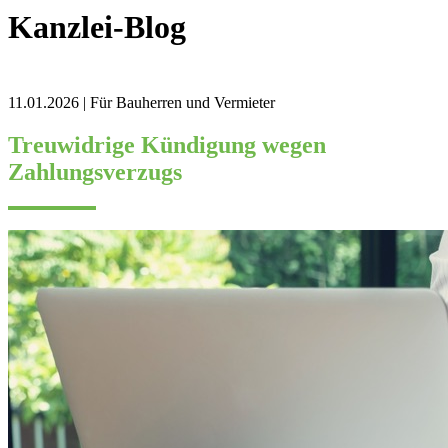
Kanzlei-Blog
11.01.2026 | Für Bauherren und Vermieter
Treuwidrige Kündigung wegen
Zahlungsverzugs